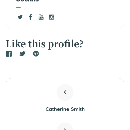
Like this profile?
Catherine Smith