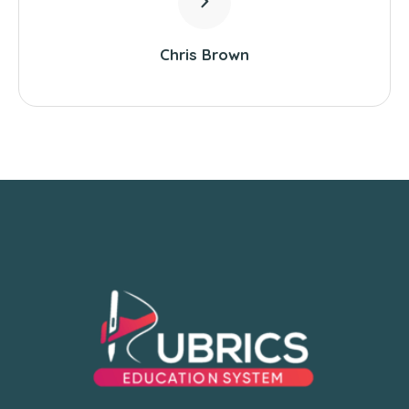
Chris Brown