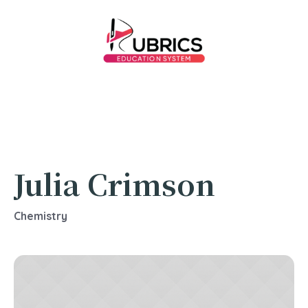
Julia Crimson
Chemistry